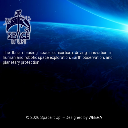
The Italian leading space consortium driving innovation in
human and robotic space exploration, Earth observation, and
planetary protection.
© 2026 Space It Up! – Designed by
WEBRA