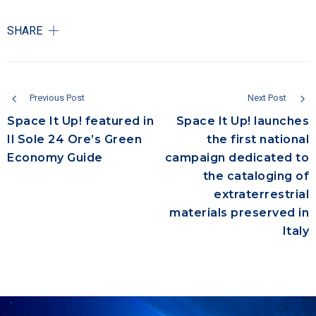
SHARE
Previous Post
Next Post
Space It Up! featured in
Space It Up! launches
Il Sole 24 Ore’s Green
the first national
Economy Guide
campaign dedicated to
the cataloging of
extraterrestrial
materials preserved in
Italy