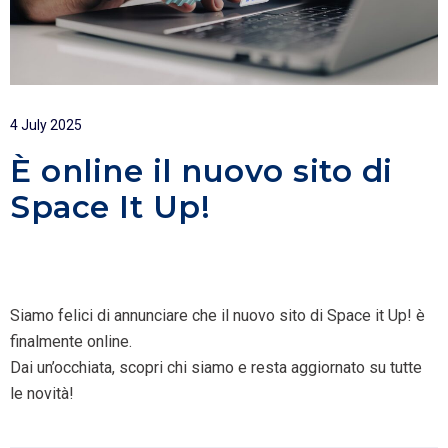
4 July 2025
È online il nuovo sito di
Space It Up!
Siamo felici di annunciare che il nuovo sito di Space it Up! è
finalmente online.
Dai un’occhiata, scopri chi siamo e resta aggiornato su tutte
le novità!