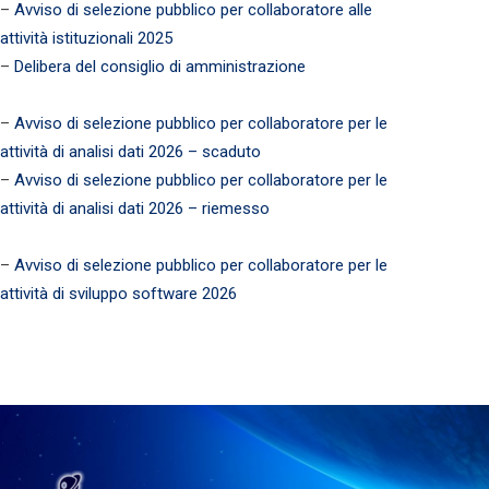
–
Avviso di selezione pubblico per collaboratore alle
attività istituzionali 2025
–
Delibera del consiglio di amministrazione
–
Avviso di selezione pubblico per collaboratore per le
attività di analisi dati 2026 – scaduto
–
Avviso di selezione pubblico per collaboratore per le
attività di analisi dati 2026 – riemesso
–
Avviso di selezione pubblico per collaboratore per le
attività di sviluppo software 2026