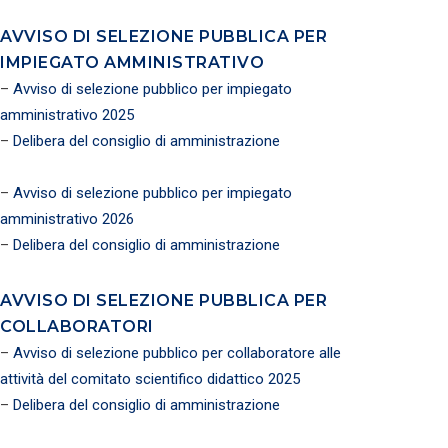
AVVISO DI SELEZIONE PUBBLICA PER
IMPIEGATO AMMINISTRATIVO
–
Avviso di selezione pubblico per impiegato
amministrativo 2025
–
Delibera del consiglio di amministrazione
–
Avviso di selezione pubblico per impiegato
amministrativo 2026
–
Delibera del consiglio di amministrazione
AVVISO DI SELEZIONE PUBBLICA PER
COLLABORATORI
–
Avviso di selezione pubblico per collaboratore alle
attività del comitato scientifico didattico 2025
–
Delibera del consiglio di amministrazione