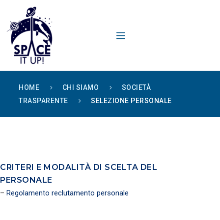
content
HOME
CHI SIAMO
SOCIETÀ
TRASPARENTE
SELEZIONE PERSONALE
CRITERI E MODALITÀ DI SCELTA DEL
PERSONALE
–
Regolamento reclutamento personale