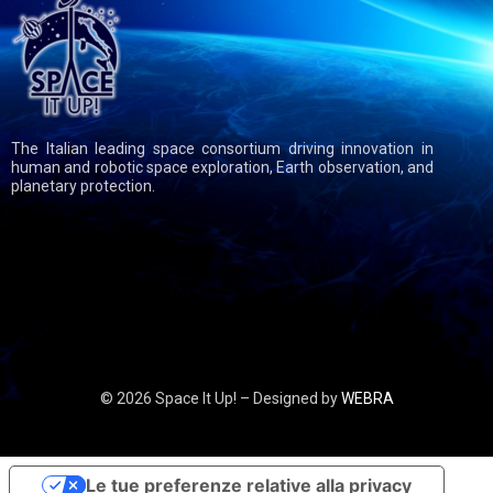
The Italian leading space consortium driving innovation in
human and robotic space exploration, Earth observation, and
planetary protection.
© 2026 Space It Up! – Designed by
WEBRA
Le tue preferenze relative alla privacy