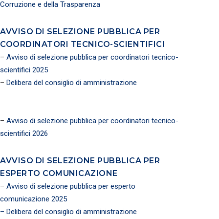
Corruzione e della Trasparenza
AVVISO DI SELEZIONE PUBBLICA PER
COORDINATORI TECNICO-SCIENTIFICI
–
Avviso di selezione pubblica per coordinatori tecnico-
scientifici 2025
–
Delibera del consiglio di amministrazione
–
Avviso di selezione pubblica per coordinatori tecnico-
scientifici 2026
AVVISO DI SELEZIONE PUBBLICA PER
ESPERTO COMUNICAZIONE
–
Avviso di selezione pubblica per esperto
comunicazione 2025
– Delibera del consiglio di amministrazione