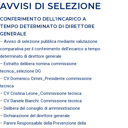
AVVISI DI SELEZIONE
CONFERIMENTO DELL’INCARICO A
TEMPO DETERMINATO DI DIRETTORE
GENERALE
–
Avviso di selezione pubblica mediante valutazione
comparativa per il conferimento dell’incarico a tempo
determinato di direttore generale
– Estratto delibera nomina commissione
tecnica_selezione DG
–
CV Domenico Cimini_Presidente commissione
tecnica
–
CV Cristina Leone_Commissione tecnica
–
CV Daniele Bianchi: Commissione tecnica
–
Delibera del consiglio di amministrazione
–
Dichiarazione del direttore generale
–
Parere Responsabile della Prevenzione della