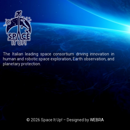
The Italian leading space consortium driving innovation in
human and robotic space exploration, Earth observation, and
planetary protection.
© 2026 Space It Up! – Designed by
WEBRA