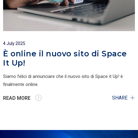
4 July 2025
È online il nuovo sito di Space
It Up!
Siamo felici di annunciare che il nuovo sito di Space it Up! è
finalmente online.
SHARE
READ MORE