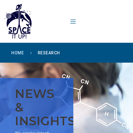
content
HOME
RESEARCH
NEWS
&
INSIGHTS