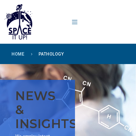
content
HOME
PATHOLOGY
NEWS
&
INSIGHTS