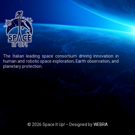
The Italian leading space consortium driving innovation in
human and robotic space exploration, Earth observation, and
planetary protection.
© 2026 Space It Up! – Designed by
WEBRA