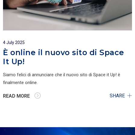
4 July 2025
È online il nuovo sito di Space
It Up!
Siamo felici di annunciare che il nuovo sito di Space it Up! è
finalmente online.
SHARE
READ MORE