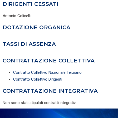
DIRIGENTI CESSATI
Antonio Colicelli
DOTAZIONE ORGANICA
TASSI DI ASSENZA
CONTRATTAZIONE COLLETTIVA
Contratto Collettivo Nazionale Terziario
Contratto Collettivo Dirigenti
CONTRATTAZIONE INTEGRATIVA
Non sono stati stipulati contratti integrativi.