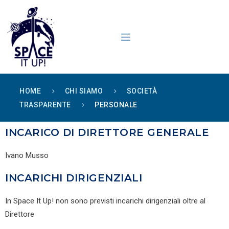
content
HOME
CHI SIAMO
SOCIETÀ
TRASPARENTE
PERSONALE
INCARICO DI DIRETTORE GENERALE
Ivano Musso
INCARICHI DIRIGENZIALI
In Space It Up! non sono previsti incarichi dirigenziali oltre al
Direttore