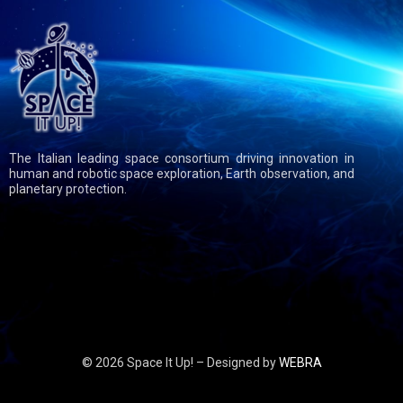
The Italian leading space consortium driving innovation in
human and robotic space exploration, Earth observation, and
planetary protection.
© 2026 Space It Up! – Designed by
WEBRA